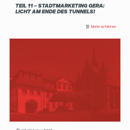
TEIL 11 – STADTMARKETING GERA:
LICHT AM ENDE DES TUNNELS!
Mehr erfahren