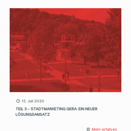
15. Juli 2020
TEIL 3 – STADTMARKETING GERA: EIN NEUER
LÖSUNGSANSATZ
Mehr erfahren