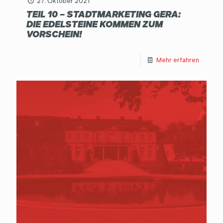
27. Oktober 2021
TEIL 10 – STADTMARKETING GERA:
DIE EDELSTEINE KOMMEN ZUM
VORSCHEIN!
Mehr erfahren