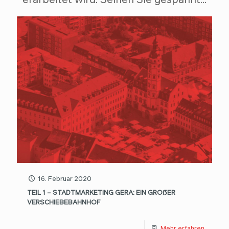
16. Februar 2020
TEIL 1 – STADTMARKETING GERA: EIN GROßER
VERSCHIEBEBAHNHOF
Mehr erfahren