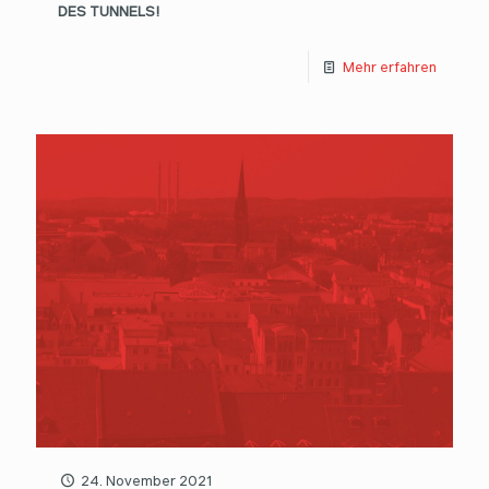
DES TUNNELS!
Mehr erfahren
24. November 2021