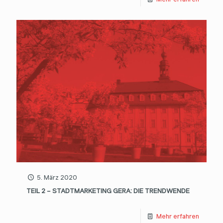
5. März 2020
TEIL 2 – STADTMARKETING GERA: DIE TRENDWENDE
Mehr erfahren