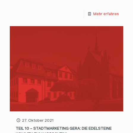
Mehr erfahren
27. Oktober 2021
TEIL 10 – STADTMARKETING GERA: DIE EDELSTEINE