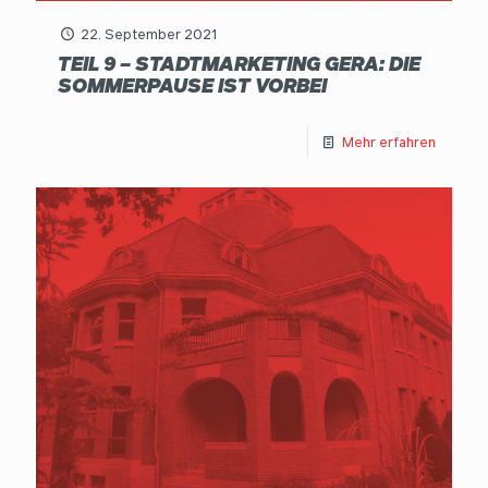
22. September 2021
TEIL 9 – STADTMARKETING GERA: DIE
SOMMERPAUSE IST VORBEI
Mehr erfahren