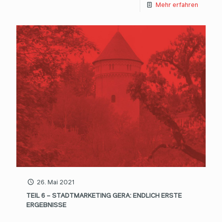
Mehr erfahren
26. Mai 2021
TEIL 6 – STADTMARKETING GERA: ENDLICH ERSTE
ERGEBNISSE