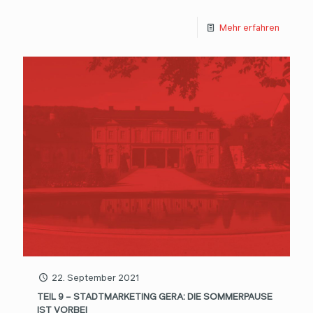
Mehr erfahren
22. September 2021
TEIL 9 – STADTMARKETING GERA: DIE SOMMERPAUSE
IST VORBEI