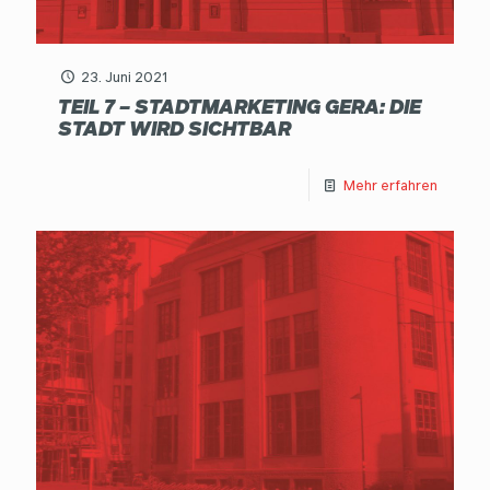
23. Juni 2021
TEIL 7 – STADTMARKETING GERA: DIE
STADT WIRD SICHTBAR
Mehr erfahren