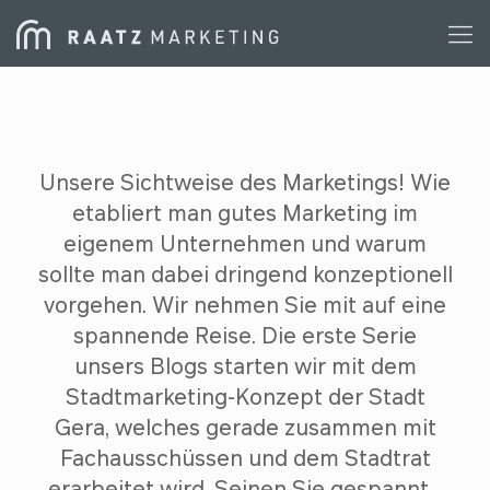
Unsere Sichtweise des Marketings! Wie
etabliert man gutes Marketing im
eigenem Unternehmen und warum
sollte man dabei dringend konzeptionell
vorgehen. Wir nehmen Sie mit auf eine
spannende Reise. Die erste Serie
unsers Blogs starten wir mit dem
Stadtmarketing-Konzept der Stadt
Gera, welches gerade zusammen mit
Fachausschüssen und dem Stadtrat
erarbeitet wird. Seinen Sie gespannt...