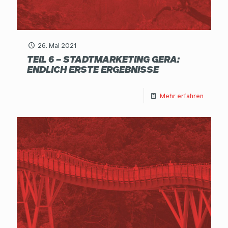
26. Mai 2021
TEIL 6 – STADTMARKETING GERA:
ENDLICH ERSTE ERGEBNISSE
Mehr erfahren