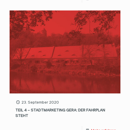
23. September 2020
TEIL 4 – STADTMARKETING GERA: DER FAHRPLAN
STEHT