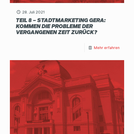
28. Juli 2021
TEIL 8 – STADTMARKETING GERA:
KOMMEN DIE PROBLEME DER
VERGANGENEN ZEIT ZURÜCK?
Mehr erfahren