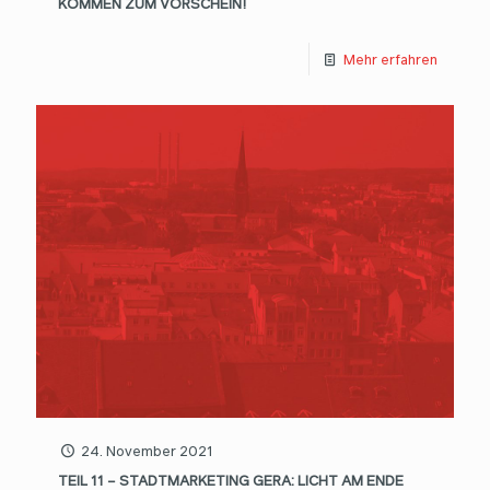
KOMMEN ZUM VORSCHEIN!
Mehr erfahren
24. November 2021
TEIL 11 – STADTMARKETING GERA: LICHT AM ENDE