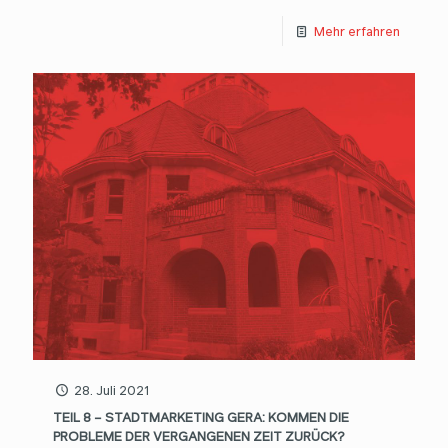
Mehr erfahren
28. Juli 2021
TEIL 8 – STADTMARKETING GERA: KOMMEN DIE
PROBLEME DER VERGANGENEN ZEIT ZURÜCK?