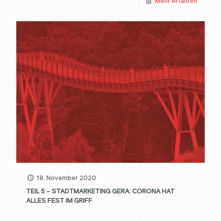
Mehr erfahren
18. November 2020
TEIL 5 – STADTMARKETING GERA: CORONA HAT
ALLES FEST IM GRIFF