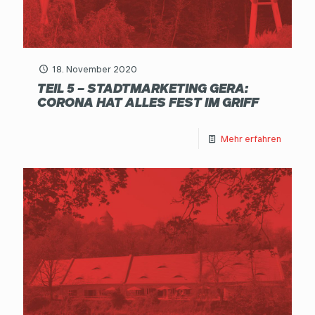
18. November 2020
TEIL 5 – STADTMARKETING GERA:
CORONA HAT ALLES FEST IM GRIFF
Mehr erfahren