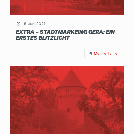
18. Juni 2021
EXTRA – STADTMARKEING GERA: EIN
ERSTES BLITZLICHT
Mehr erfahren