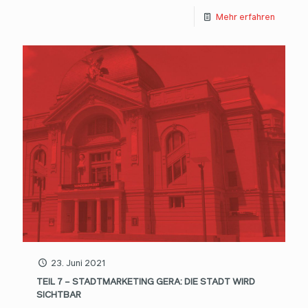
Mehr erfahren
23. Juni 2021
TEIL 7 – STADTMARKETING GERA: DIE STADT WIRD
SICHTBAR