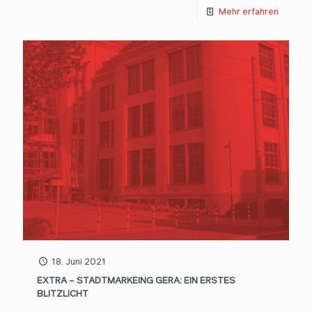
Mehr erfahren
18. Juni 2021
EXTRA – STADTMARKEING GERA: EIN ERSTES
BLITZLICHT