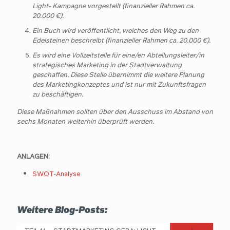
Light- Kampagne vorgestellt (finanzieller Rahmen ca.
20.000 €).
Ein Buch wird veröffentlicht, welches den Weg zu den
Edelsteinen beschreibt (finanzieller Rahmen ca. 20.000 €).
Es wird eine Vollzeitstelle für eine/en Abteilungsleiter/in
strategisches Marketing in der Stadtverwaltung
geschaffen. Diese Stelle übernimmt die weitere Planung
des Marketingkonzeptes und ist nur mit Zukunftsfragen
zu beschäftigen.
Diese Maßnahmen sollten über den Ausschuss im Abstand von
sechs Monaten weiterhin überprüft werden.
ANLAGEN:
SWOT-Analyse
Weitere Blog-Posts: