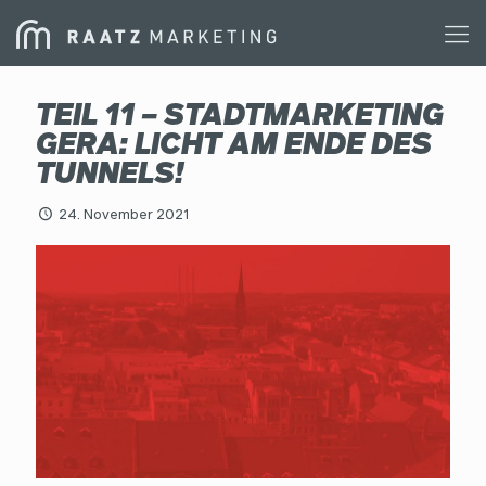
TEIL 11 – STADTMARKETING
GERA: LICHT AM ENDE DES
TUNNELS!
24. November 2021