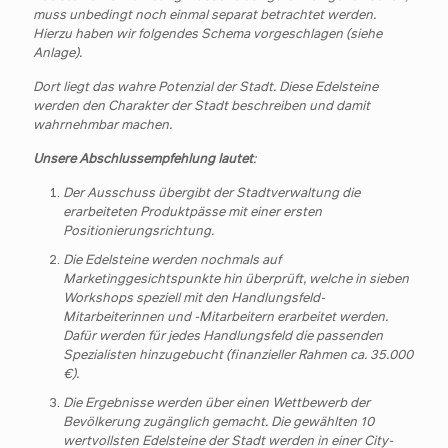
muss unbedingt noch einmal separat betrachtet werden.
Hierzu haben wir folgendes Schema vorgeschlagen (siehe
Anlage).
Dort liegt das wahre Potenzial der Stadt. Diese Edelsteine
werden den Charakter der Stadt beschreiben und damit
wahrnehmbar machen.
Unsere Abschlussempfehlung lautet
:
Der Ausschuss übergibt der Stadtverwaltung die
erarbeiteten Produktpässe mit einer ersten
Positionierungsrichtung.
Die Edelsteine werden nochmals auf
Marketinggesichtspunkte hin überprüft, welche in sieben
Workshops speziell mit den Handlungsfeld-
Mitarbeiterinnen und -Mitarbeitern erarbeitet werden.
Dafür werden für jedes Handlungsfeld die passenden
Spezialisten hinzugebucht (finanzieller Rahmen ca. 35.000
€).
Die Ergebnisse werden über einen Wettbewerb der
Bevölkerung zugänglich gemacht. Die gewählten 10
wertvollsten Edelsteine der Stadt werden in einer City-