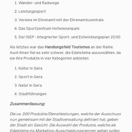
Wander- und Radwege
Leistungssport
Vereine im Ehrenamt mit der Ehrenamtszentrale
Das Sportzentrum Hofwiesenpark
Der ISEP - Integrierter Sport- und Entwicklungsplan 2030
Als letztes war das
Handlungsfeld Tourismus
an der Reihe.
Auch ihnen fiel es sehr schwer, die Edelsteine auszuwählen, da
sie ihre Produkte in vier Kategorien anbieten:
Kultur in Gera
Sport in Gera
Natur in Gera
Stadtführungen
Zusammenfassung:
Die ca. 300 Produkte/Dienstleistungen, welche der Ausschuss
nun gemeinsam mit der Stadtverwaltung definiert hat, geben
der Stadt ein Gesicht. Die Auswahl der Produkte, welche als
Edelsteine ins Marketing-Ausscheidungsrennen gehen sollen,